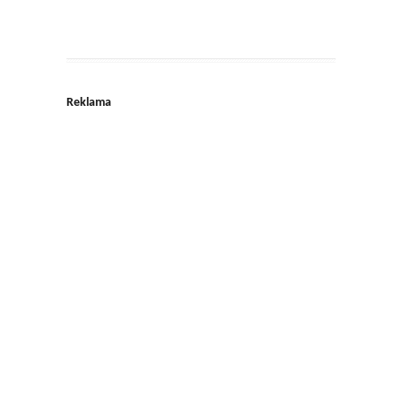
Reklama