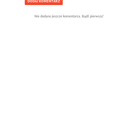
Nie dodano jeszcze komentarza. Bądź pierwszy!