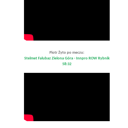
Piotr Żyto po meczu:
Stelmet Falubaz Zielona Góra - Innpro ROW Rybnik
58:32