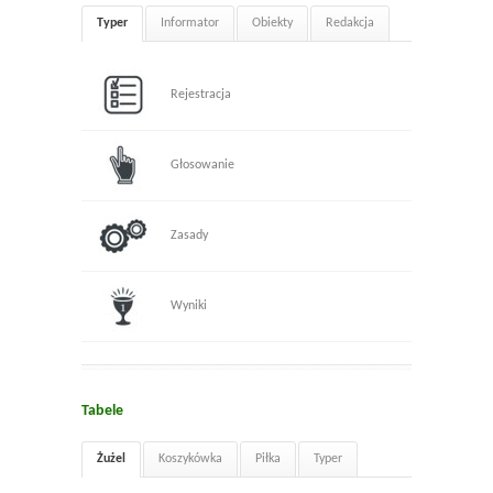
Typer
Informator
Obiekty
Redakcja
Rejestracja
Głosowanie
Zasady
Wyniki
Tabele
Żużel
Koszykówka
Piłka
Typer