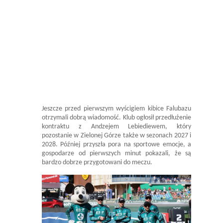
Jeszcze przed pierwszym wyścigiem kibice Falubazu
otrzymali dobrą wiadomość. Klub ogłosił przedłużenie
kontraktu z Andzejem Lebiediewem, który
pozostanie w Zielonej Górze także w sezonach 2027 i
2028. Później przyszła pora na sportowe emocje, a
gospodarze od pierwszych minut pokazali, że są
bardzo dobrze przygotowani do meczu.