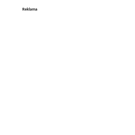
Reklama