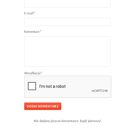
E-mail
*
Komentarz
*
Weryfikacja
*
Nie dodano jeszcze komentarza. Bądź pierwszy!