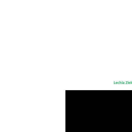
Lechia Zie