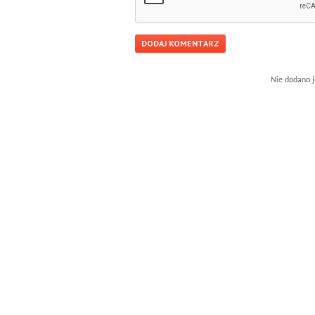
Nie dodano j