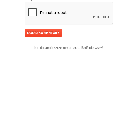
Nie dodano jeszcze komentarza. Bądź pierwszy!