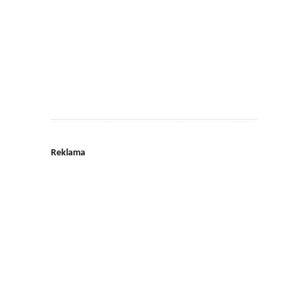
Reklama