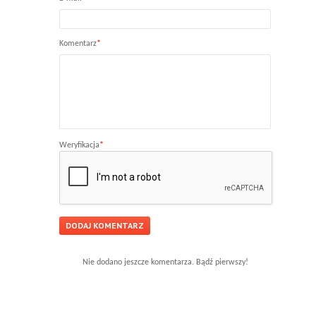
Komentarz
*
Weryfikacja
*
Nie dodano jeszcze komentarza. Bądź pierwszy!