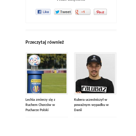
Przeczytaj również
Lechia zmierzy się z
Kubera uczestniczył w
Ruchem Chorzów w
poważnym wypadku w
Pucharze Polski
Danii