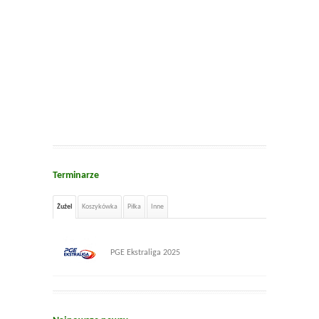
Terminarze
Żużel
Koszykówka
Piłka
Inne
PGE Ekstraliga 2025