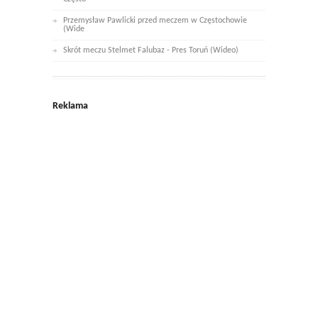
Przemysław Pawlicki przed meczem w Częstochowie
(Wide
Skrót meczu Stelmet Falubaz - Pres Toruń (Wideo)
Reklama