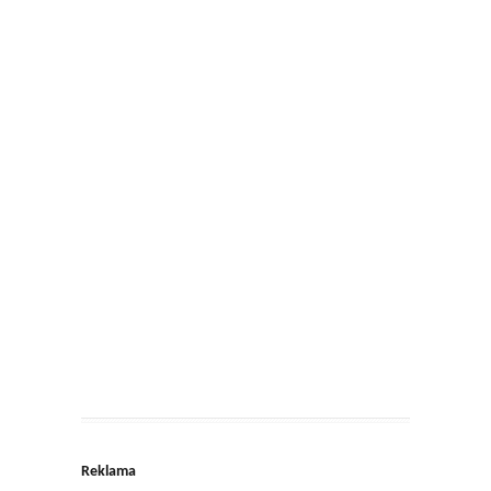
Reklama