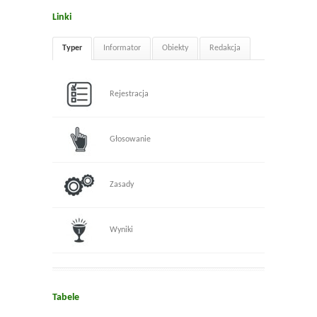
Linki
Typer
Informator
Obiekty
Redakcja
Rejestracja
Głosowanie
Zasady
Wyniki
Tabele