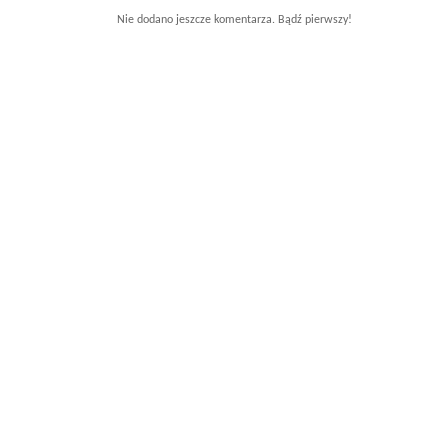
Nie dodano jeszcze komentarza. Bądź pierwszy!