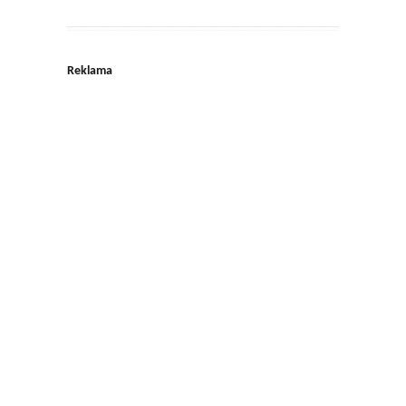
Reklama