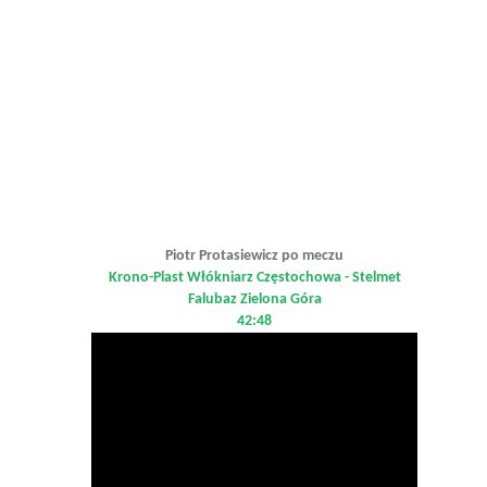
Piotr Protasiewicz po meczu
Krono-Plast Włókniarz Częstochowa - Stelmet
Falubaz Zielona Góra
42:48