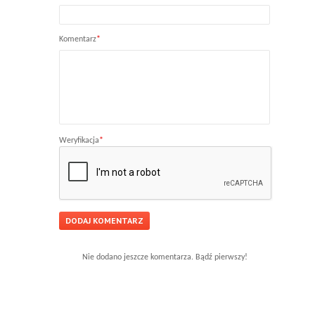
Komentarz
*
Weryfikacja
*
Nie dodano jeszcze komentarza. Bądź pierwszy!