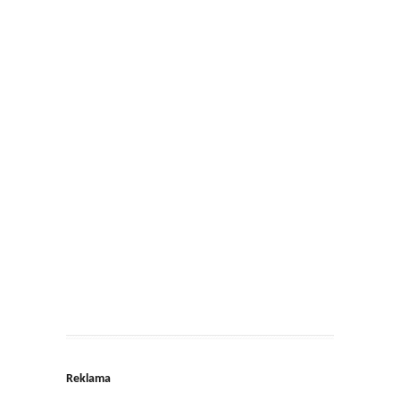
Reklama