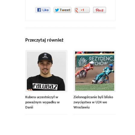
Przeczytaj również
Kubera uczestniczył w
Zielonogórzanie byli blisko
poważnym wypadku w
zwycięstwa w U24 we
Danii
Wrocławiu