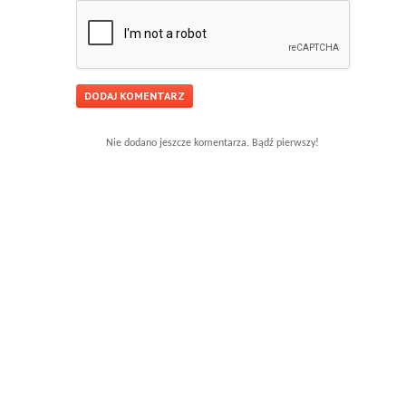
Nie dodano jeszcze komentarza. Bądź pierwszy!