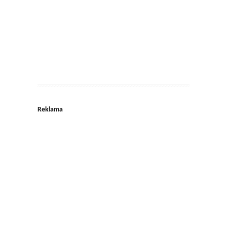
Reklama