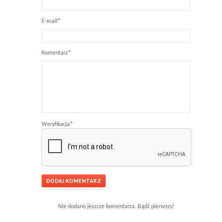
E-mail
*
Komentarz
*
Weryfikacja
*
Nie dodano jeszcze komentarza. Bądź pierwszy!