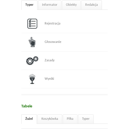
Typer
Informator
Obiekty
Redakcja
Rejestracja
Głosowanie
Zasady
Wyniki
Tabele
Żużel
Koszykówka
Piłka
Typer