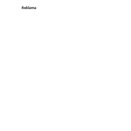
Reklama