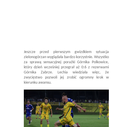
Jeszcze przed pierwszym gwizdkiem sytuacja
zielonogórzan wyglądała bardzo korzystnie. Wszystko
za sprawą sensacyjnej porażki Górnika Polkowice,
który dzień wcześniej przegrał aż 0:6 z rezerwami
Górnika Zabrze. Lechia wiedziała więc, że
zwycięstwo pozwoli jej zrobić ogromny krok w
kierunku awansu.