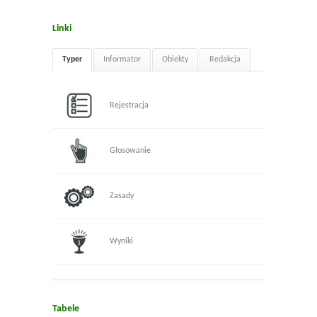
Linki
Typer
Informator
Obiekty
Redakcja
Rejestracja
Głosowanie
Zasady
Wyniki
Tabele