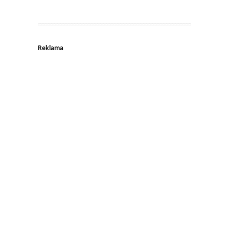
Reklama