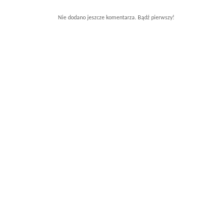
Nie dodano jeszcze komentarza. Bądź pierwszy!