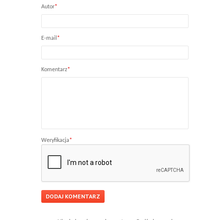
Autor
*
E-mail
*
Komentarz
*
Weryfikacja
*