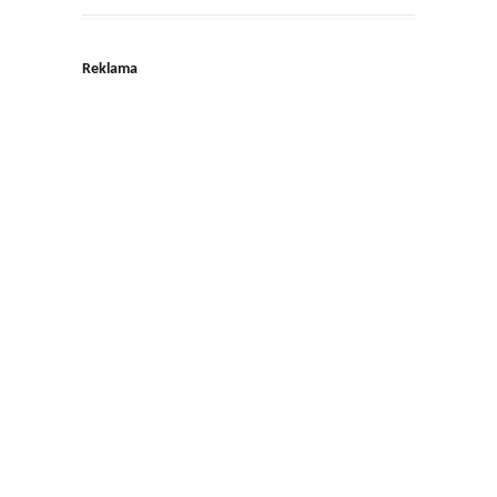
Reklama