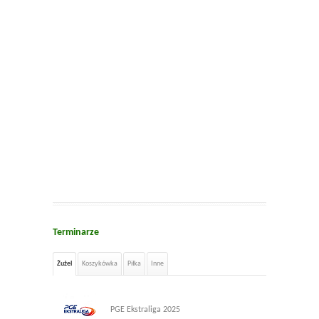
Terminarze
Żużel
Koszykówka
Piłka
Inne
PGE Ekstraliga 2025