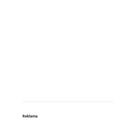
Reklama