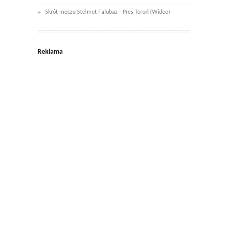
Skrót meczu Stelmet Falubaz - Pres Toruń (Wideo)
Reklama