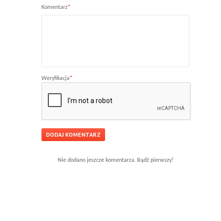
Komentarz
*
Weryfikacja
*
Nie dodano jeszcze komentarza. Bądź pierwszy!