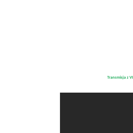
Transmisja z 