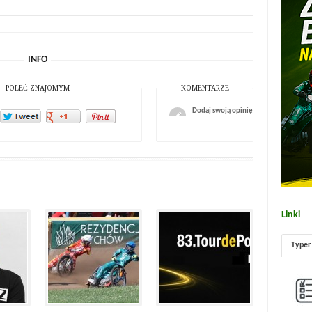
INFO
POLEĆ ZNAJOMYM
KOMENTARZE
Dodaj swoją opinię
Linki
Typer