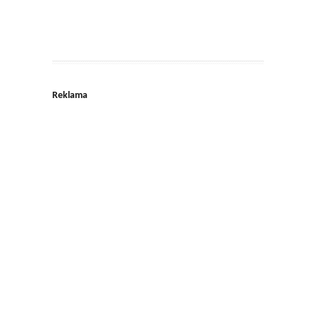
Reklama