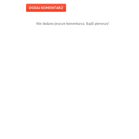
Nie dodano jeszcze komentarza. Bądź pierwszy!