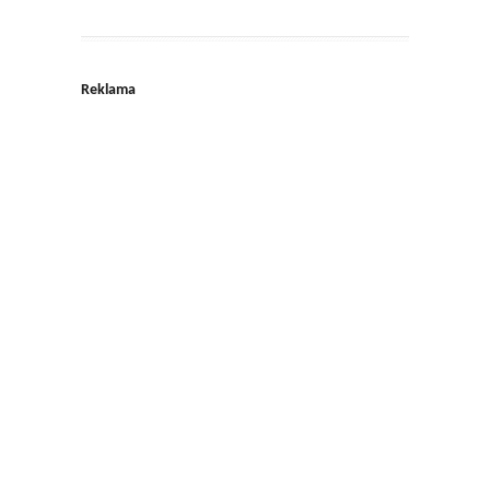
Reklama