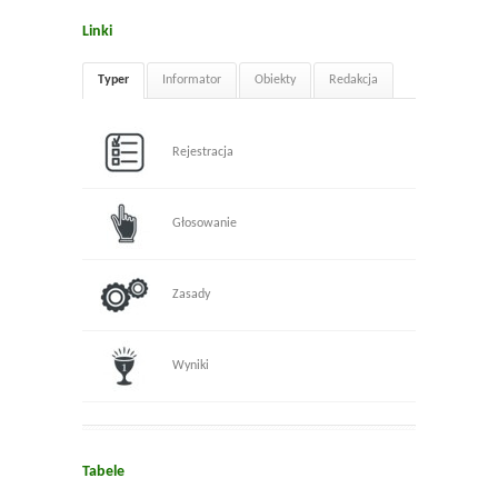
Linki
Typer
Informator
Obiekty
Redakcja
Rejestracja
Głosowanie
Zasady
Wyniki
Tabele