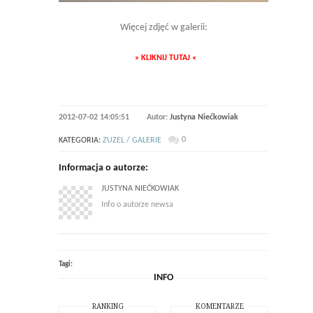
Więcej zdjęć w galerii:
» KLIKNIJ TUTAJ «
2012-07-02 14:05:51
Autor:
Justyna Niećkowiak
0
KATEGORIA:
ZUZEL / GALERIE
Informacja o autorze:
JUSTYNA NIEĆKOWIAK
Info o autorze newsa
Tagi:
INFO
RANKING
KOMENTARZE