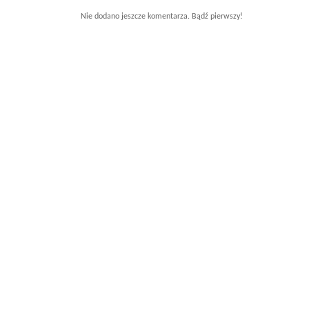
Nie dodano jeszcze komentarza. Bądź pierwszy!