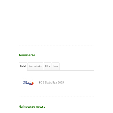
Terminarze
Żużel
Koszykówka
Piłka
Inne
PGE Ekstraliga 2025
Najnowsze newsy