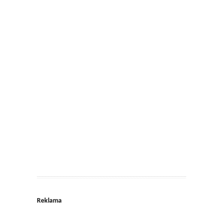
Reklama