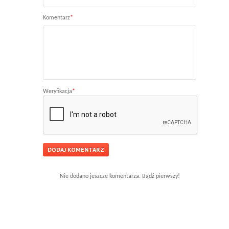
Komentarz
*
Weryfikacja
*
Nie dodano jeszcze komentarza. Bądź pierwszy!