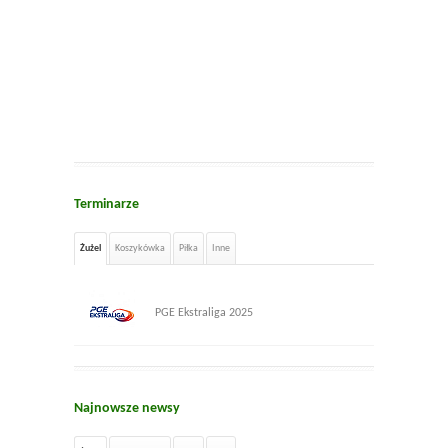
Terminarze
Żużel
Koszykówka
Piłka
Inne
PGE Ekstraliga 2025
Najnowsze newsy