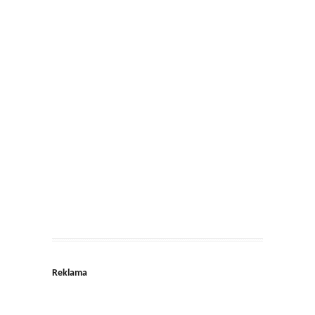
Reklama