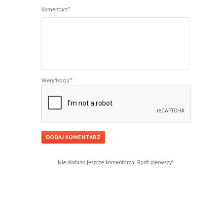
Komentarz
*
Weryfikacja
*
Nie dodano jeszcze komentarza. Bądź pierwszy!