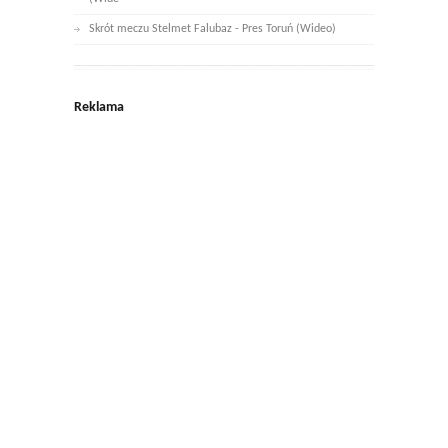
Skrót meczu Stelmet Falubaz - Pres Toruń (Wideo)
Reklama