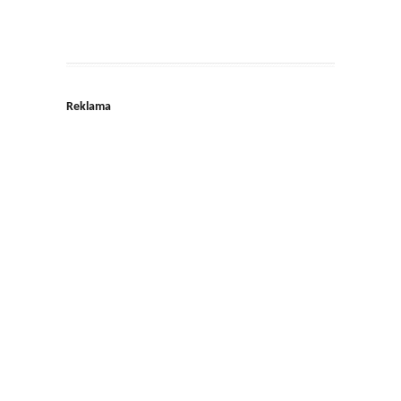
Reklama