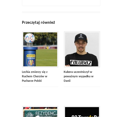
Przeczytaj również
Lechia zmierzy się z
Kubera uczestniczył w
Ruchem Chorzów w
poważnym wypadku w
Pucharze Polski
Danii