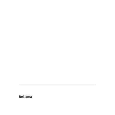
Reklama