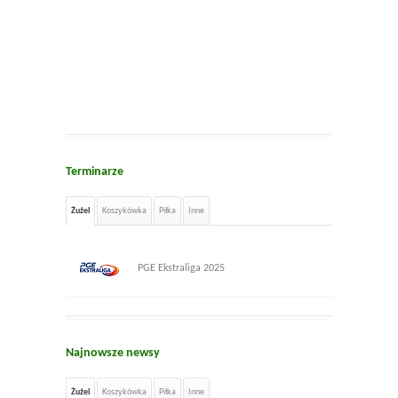
Terminarze
Żużel
Koszykówka
Piłka
Inne
PGE Ekstraliga 2025
Najnowsze newsy
Żużel
Koszykówka
Piłka
Inne