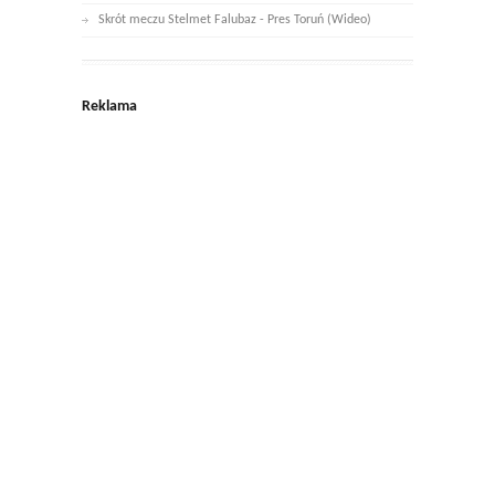
Skrót meczu Stelmet Falubaz - Pres Toruń (Wideo)
Reklama