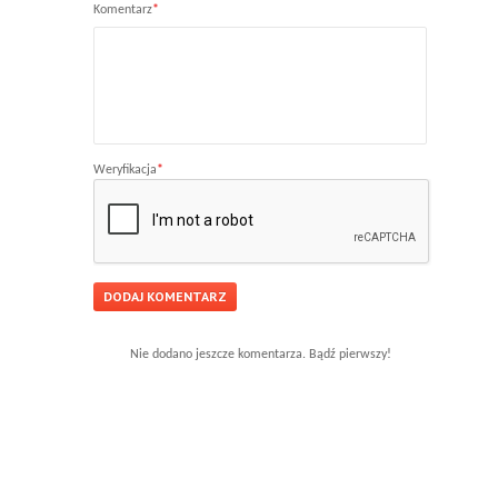
Komentarz
*
Weryfikacja
*
Nie dodano jeszcze komentarza. Bądź pierwszy!