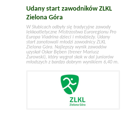
Udany start zawodników ZLKL
Zielona Góra
W Słubicach odbyły się tradycyjne zawody
lekkoatletyczne Mistrzostwa Euroregionu Pro
Europa Viadrina dzieci i młodzieży. Udany
start zanotowali młodzi zawodnicy ZLKL
Zielona Góra. Najlepszy wynik zawodów
uzyskał Oskar Bęben (trener Mariusz
Żurowski), który wygrał skok w dal juniorów
młodszych z bardzo dobrym wynikiem 6,40 m.