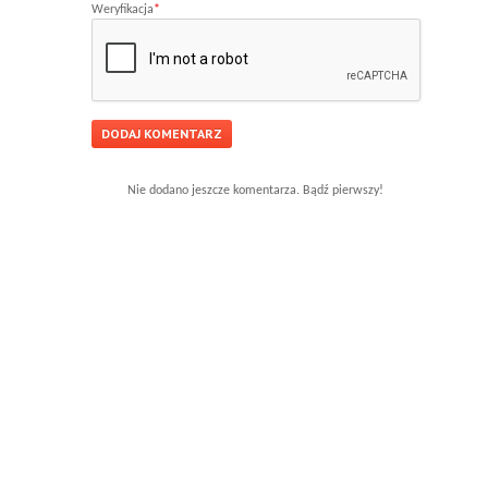
Weryfikacja
*
Nie dodano jeszcze komentarza. Bądź pierwszy!