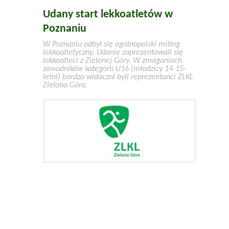
Udany start lekkoatletów w
Poznaniu
W Poznaniu odbył się ogólnopolski miting
lekkoatletyczny. Udanie zaprezentowali się
lekkoatleci z Zielonej Góry. W zmaganiach
zawodników kategorii U16 (młodzicy 14-15-
letni) bardzo widoczni byli reprezentanci ZLKL
Zielona Góra.