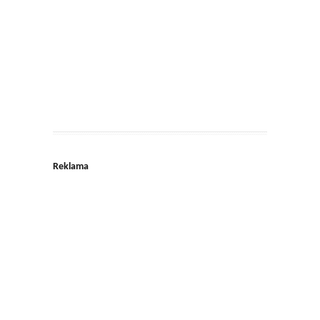
Reklama