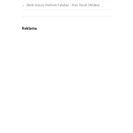
Skrót meczu Stelmet Falubaz - Pres Toruń (Wideo)
Reklama