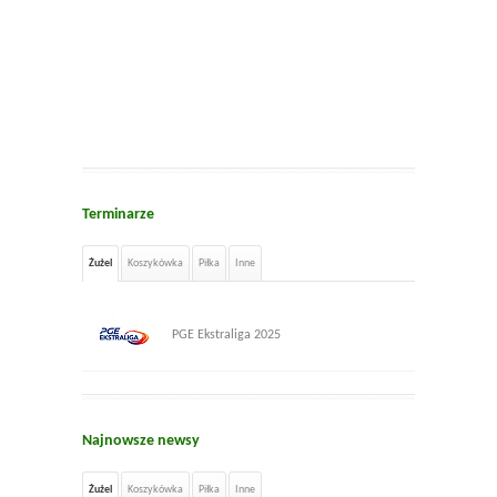
Terminarze
Żużel
Koszykówka
Piłka
Inne
PGE Ekstraliga 2025
Najnowsze newsy
Żużel
Koszykówka
Piłka
Inne