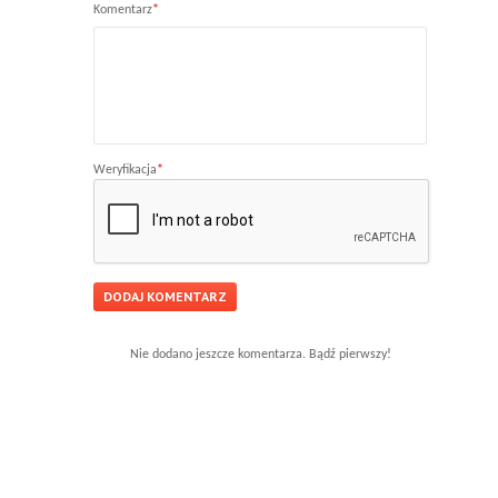
Komentarz
*
Weryfikacja
*
Nie dodano jeszcze komentarza. Bądź pierwszy!