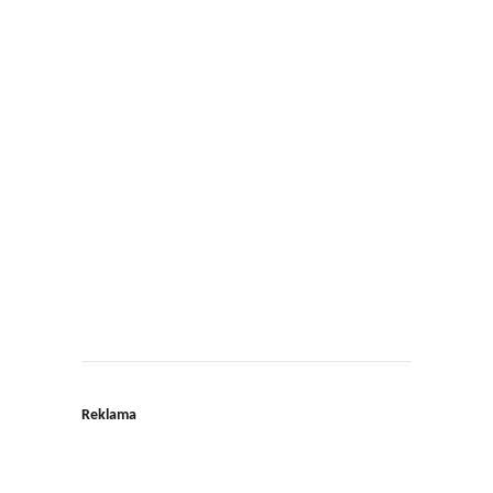
Reklama