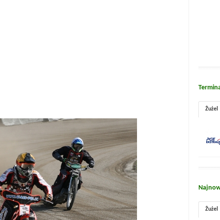
Termin
Żużel
Najnow
Żużel