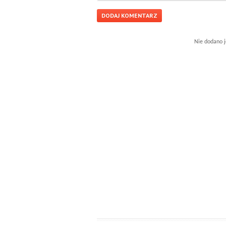
Nie dodano j