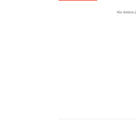
Nie dodano j