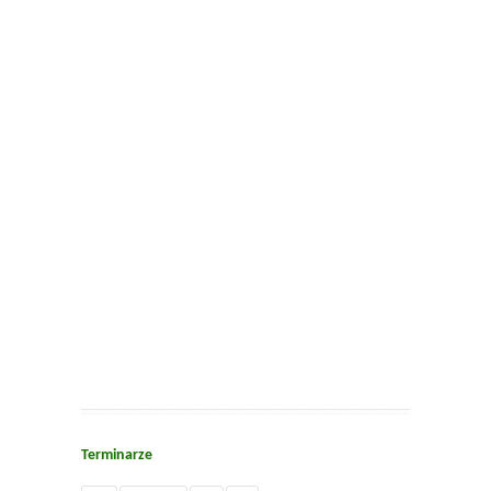
Terminarze