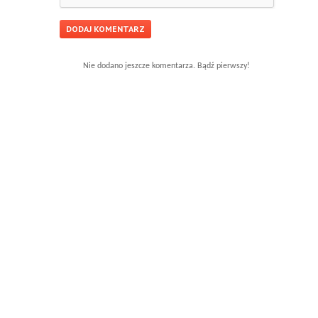
Nie dodano jeszcze komentarza. Bądź pierwszy!