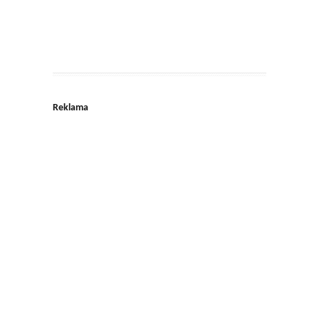
Reklama