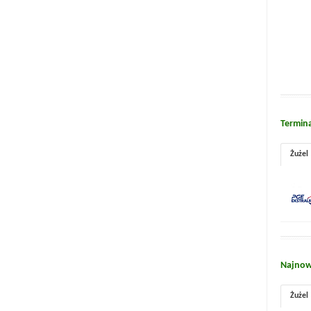
Termin
Żużel
Najnow
Żużel