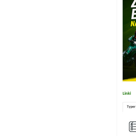
Linki
Typer