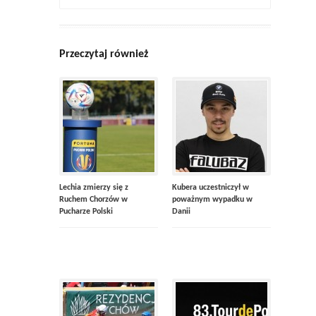
Przeczytaj również
Lechia zmierzy się z
Kubera uczestniczył w
Ruchem Chorzów w
poważnym wypadku w
Pucharze Polski
Danii