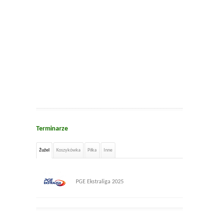
Terminarze
Żużel
Koszykówka
Piłka
Inne
PGE Ekstraliga 2025