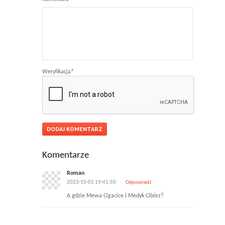
Weryfikacja
*
Komentarze
Roman
2023-10-05 19:41:50
Odpowiedź
A gdzie Mewa Cigacice i Medyk Cibórz?