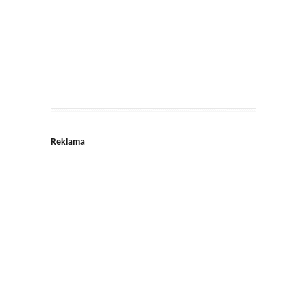
Reklama