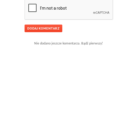
Nie dodano jeszcze komentarza. Bądź pierwszy!