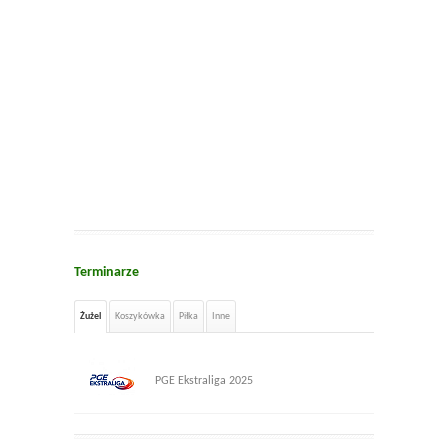
Terminarze
Żużel
Koszykówka
Piłka
Inne
PGE Ekstraliga 2025