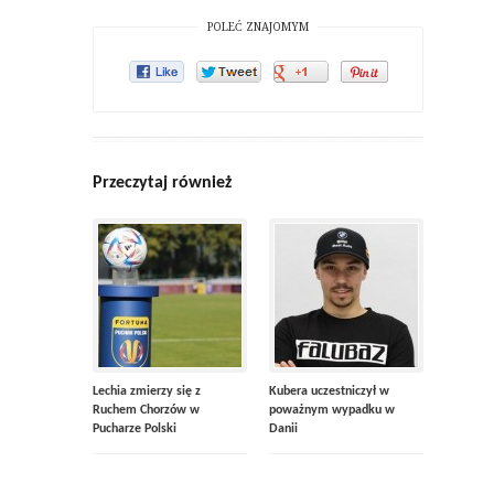
POLEĆ ZNAJOMYM
Przeczytaj również
Lechia zmierzy się z
Kubera uczestniczył w
Ruchem Chorzów w
poważnym wypadku w
Pucharze Polski
Danii