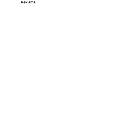
Reklama