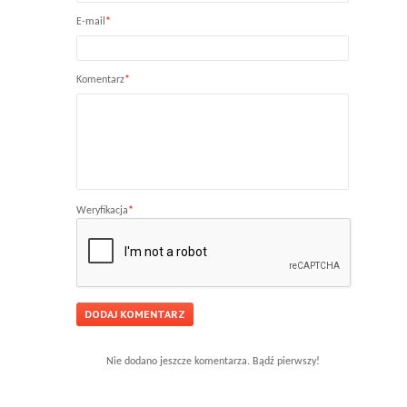
E-mail
*
Komentarz
*
Weryfikacja
*
Nie dodano jeszcze komentarza. Bądź pierwszy!