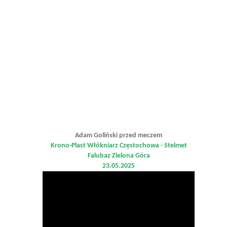
Adam Goliński przed meczem
Krono-Plast Włókniarz Częstochowa - Stelmet
Falubaz Zielona Góra
23.05.2025