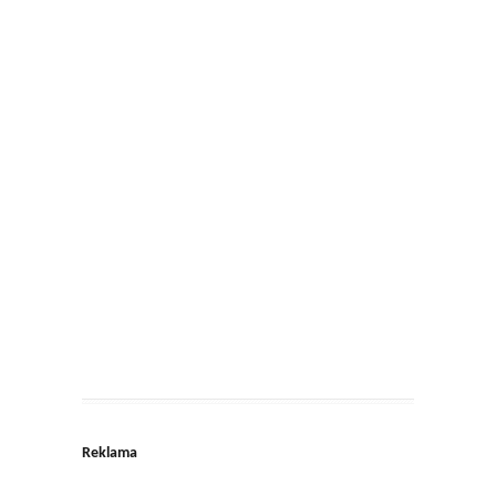
Reklama