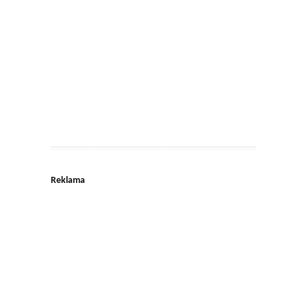
Reklama