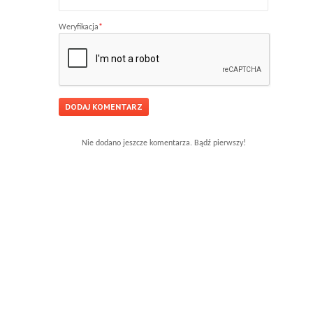
Weryfikacja
*
Nie dodano jeszcze komentarza. Bądź pierwszy!