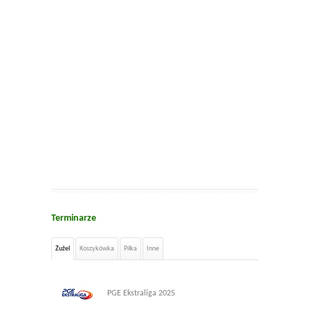
Terminarze
Żużel
Koszykówka
Piłka
Inne
PGE Ekstraliga 2025