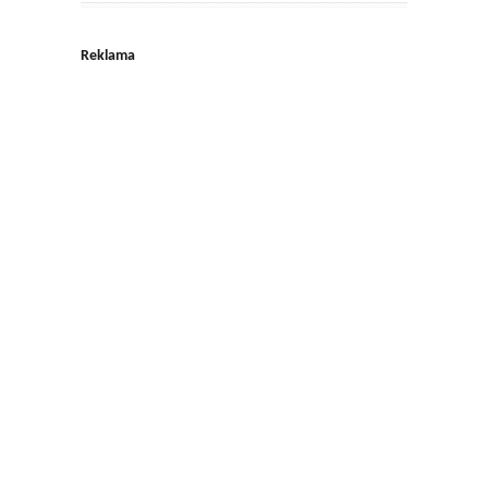
Reklama