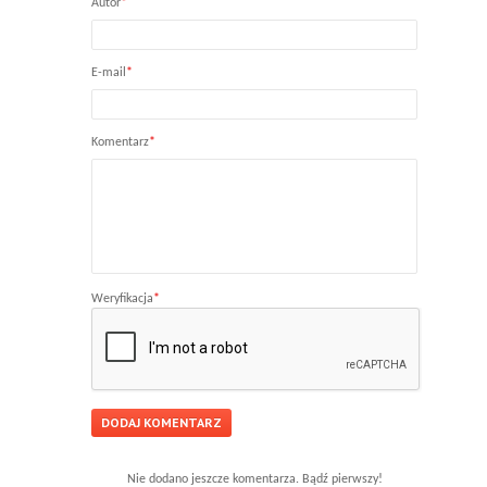
Autor
*
E-mail
*
Komentarz
*
Weryfikacja
*
Nie dodano jeszcze komentarza. Bądź pierwszy!