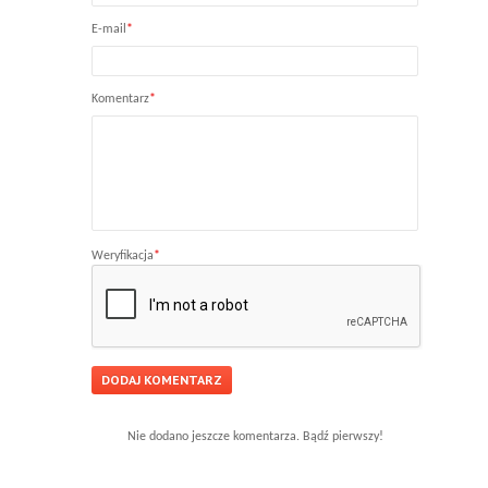
E-mail
*
Komentarz
*
Weryfikacja
*
Nie dodano jeszcze komentarza. Bądź pierwszy!