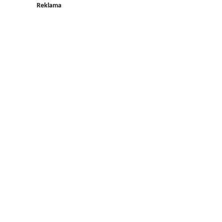
Reklama