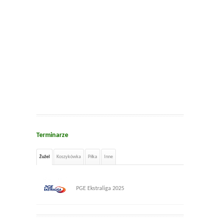
Terminarze
Żużel
Koszykówka
Piłka
Inne
PGE Ekstraliga 2025