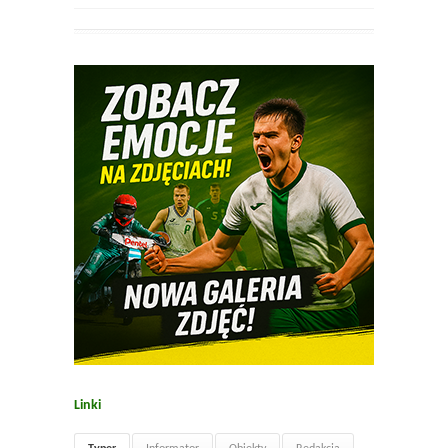
Linki