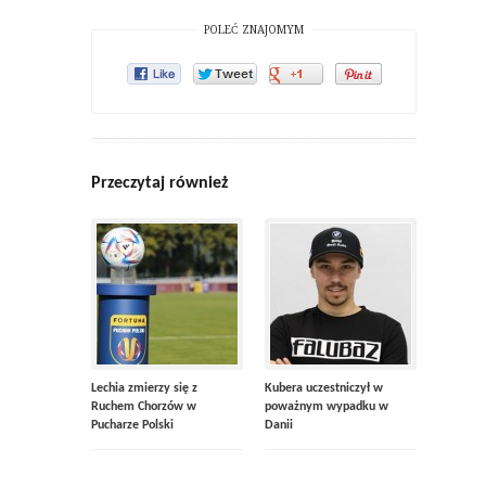
POLEĆ ZNAJOMYM
Przeczytaj również
Lechia zmierzy się z
Kubera uczestniczył w
Ruchem Chorzów w
poważnym wypadku w
Pucharze Polski
Danii