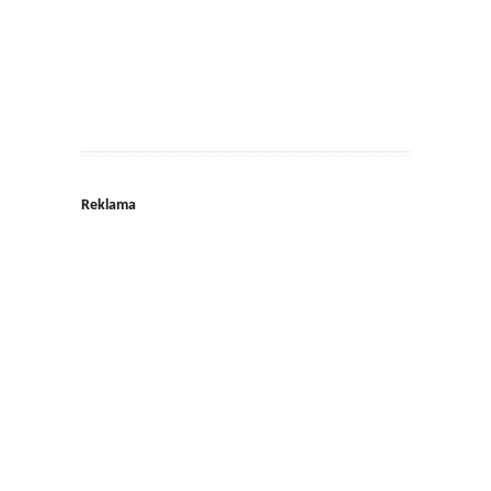
Reklama