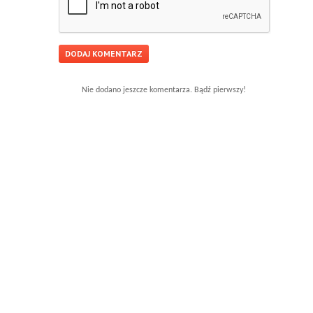
Nie dodano jeszcze komentarza. Bądź pierwszy!