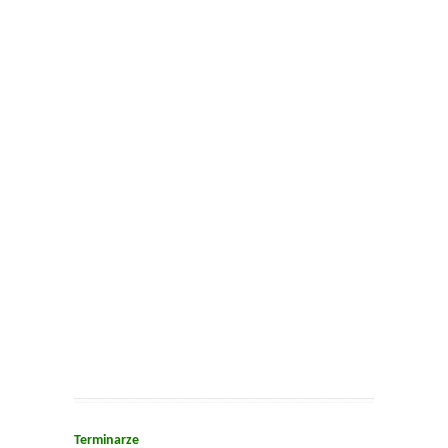
Terminarze