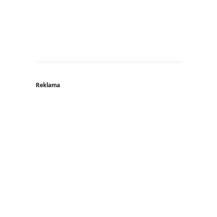
Reklama