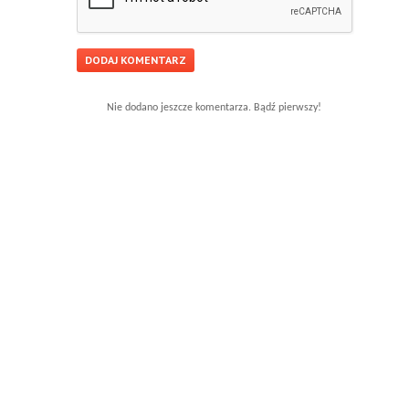
Nie dodano jeszcze komentarza. Bądź pierwszy!