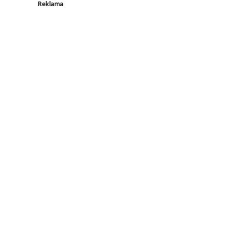
Reklama