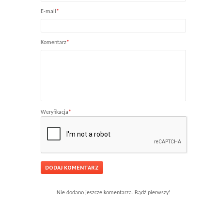
E-mail
*
Komentarz
*
Weryfikacja
*
Nie dodano jeszcze komentarza. Bądź pierwszy!