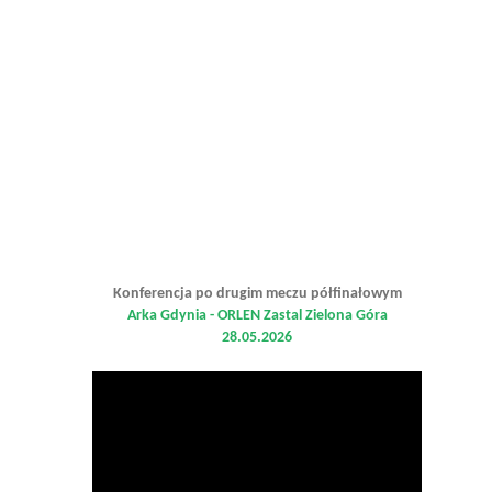
Konferencja po drugim meczu półfinałowym
Arka Gdynia - ORLEN Zastal Zielona Góra
28.05.2026