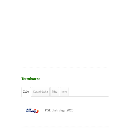
Terminarze
Żużel
Koszykówka
Piłka
Inne
PGE Ekstraliga 2025