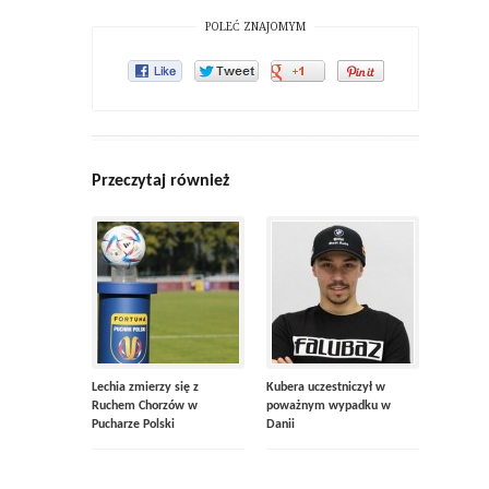
POLEĆ ZNAJOMYM
Przeczytaj również
Lechia zmierzy się z
Kubera uczestniczył w
Ruchem Chorzów w
poważnym wypadku w
Pucharze Polski
Danii