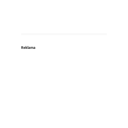
Reklama