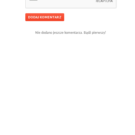
Nie dodano jeszcze komentarza. Bądź pierwszy!