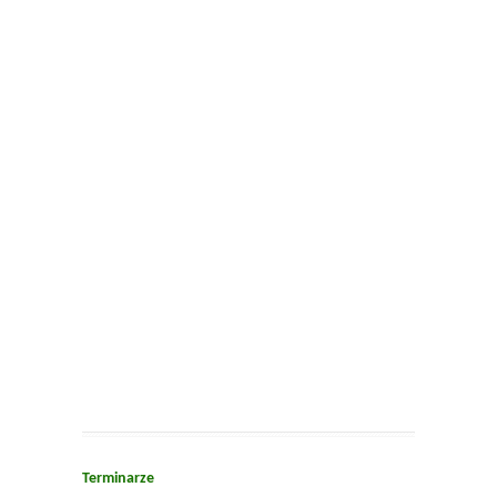
Terminarze