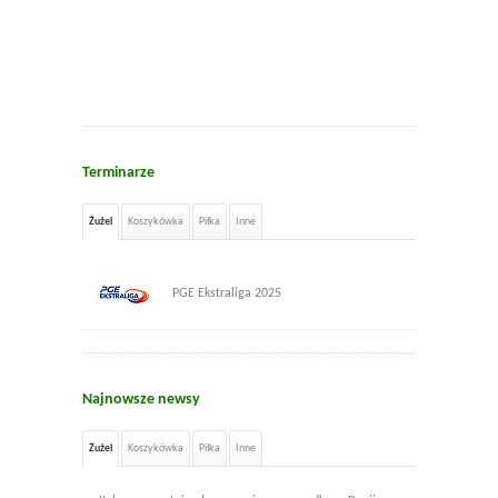
Terminarze
Żużel
Koszykówka
Piłka
Inne
PGE Ekstraliga 2025
Najnowsze newsy
Żużel
Koszykówka
Piłka
Inne