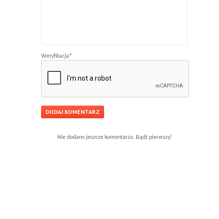
Weryfikacja
*
Nie dodano jeszcze komentarza. Bądź pierwszy!