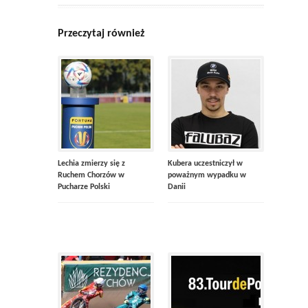
Przeczytaj również
Lechia zmierzy się z
Kubera uczestniczył w
Ruchem Chorzów w
poważnym wypadku w
Pucharze Polski
Danii