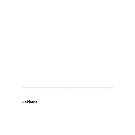
Reklama