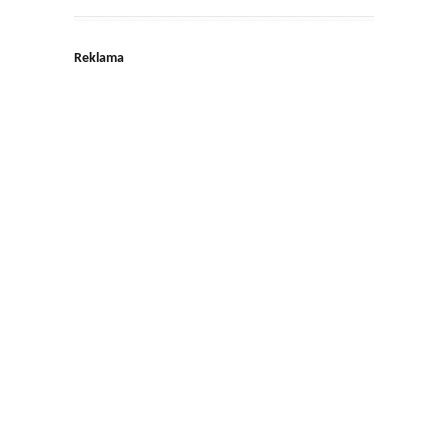
Reklama