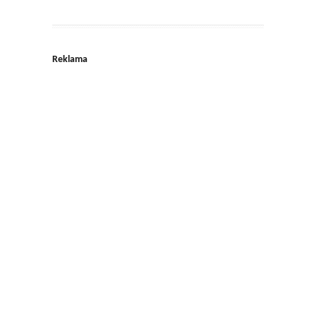
Reklama