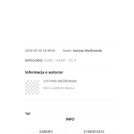
2014-09-26 14:46:05
Autor:
Justyna Niećkowiak
0
KATEGORIA:
ZUZEL / FILMY
Informacja o autorze:
JUSTYNA NIEĆKOWIAK
Info o autorze newsa
Tagi:
INFO
RANKING
KOMENTARZE