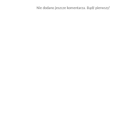
Nie dodano jeszcze komentarza. Bądź pierwszy!