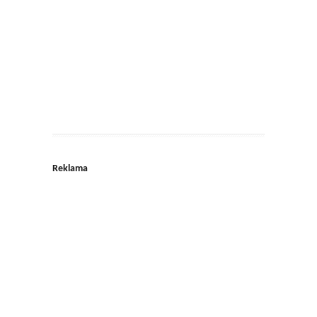
Reklama