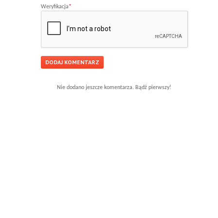
Weryfikacja
*
Nie dodano jeszcze komentarza. Bądź pierwszy!