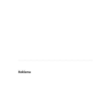
Reklama