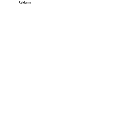
Reklama