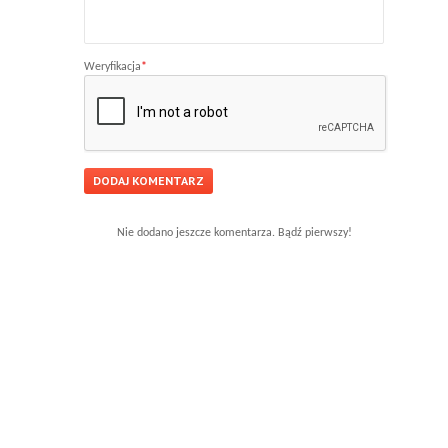
Weryfikacja
*
Nie dodano jeszcze komentarza. Bądź pierwszy!