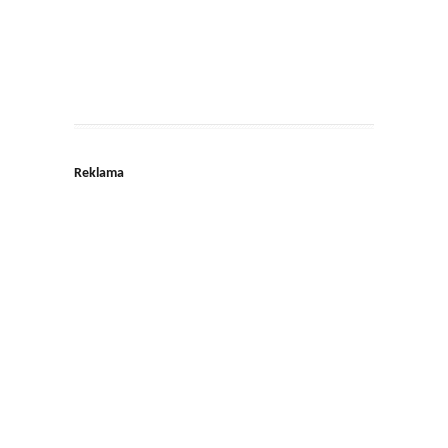
Reklama