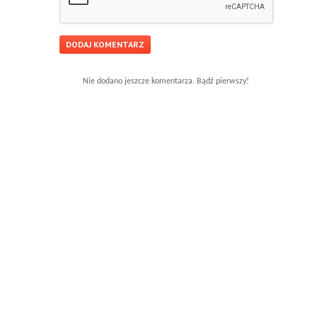
Nie dodano jeszcze komentarza. Bądź pierwszy!