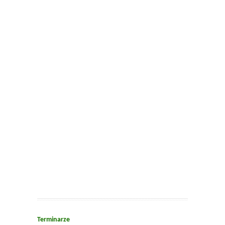
Terminarze