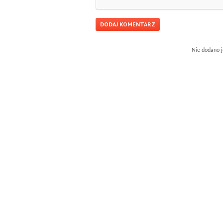
Nie dodano j