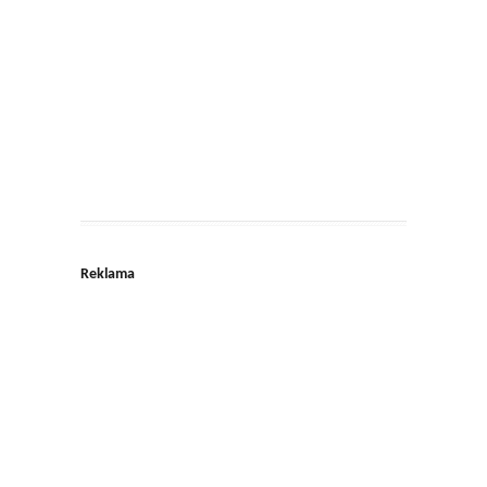
Reklama