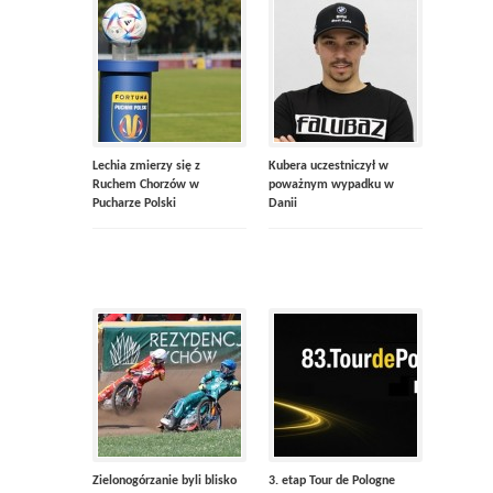
Lechia zmierzy się z
Kubera uczestniczył w
Ruchem Chorzów w
poważnym wypadku w
Pucharze Polski
Danii
Zielonogórzanie byli blisko
3. etap Tour de Pologne