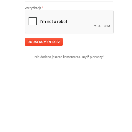
Weryfikacja
*
Nie dodano jeszcze komentarza. Bądź pierwszy!