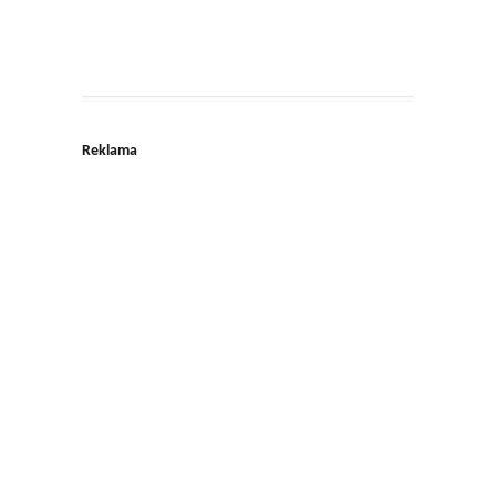
Reklama