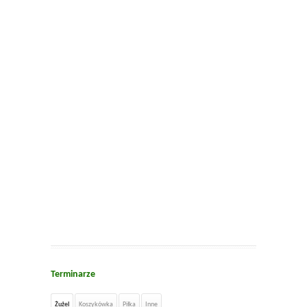
Terminarze
Żużel
Koszykówka
Piłka
Inne