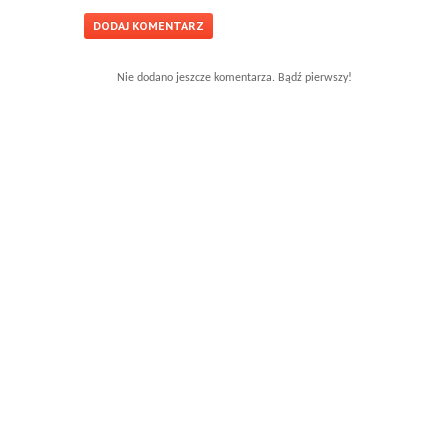
Nie dodano jeszcze komentarza. Bądź pierwszy!