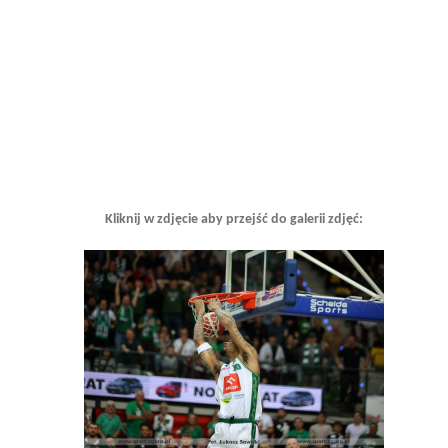
Kliknij w zdjęcie aby przejść do galerii zdjęć: