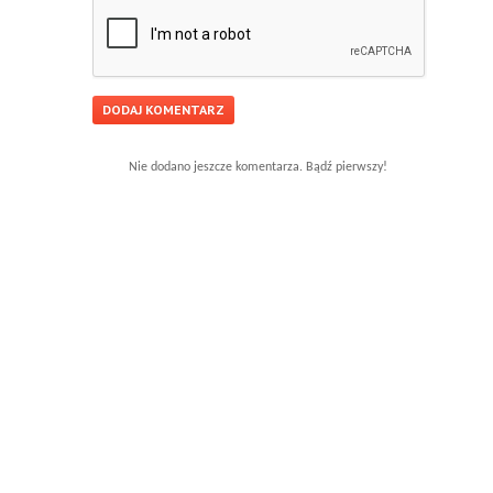
Nie dodano jeszcze komentarza. Bądź pierwszy!