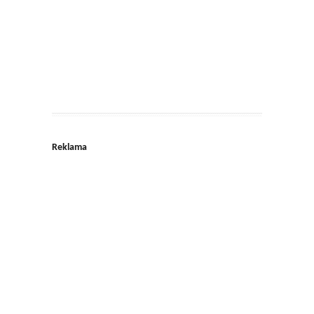
Reklama