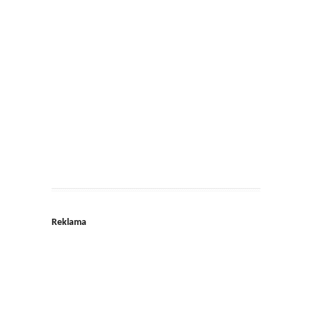
Reklama