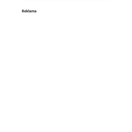
Reklama