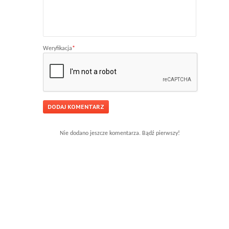
Weryfikacja
*
Nie dodano jeszcze komentarza. Bądź pierwszy!