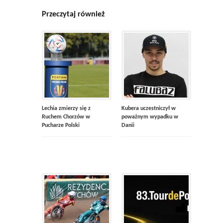
Przeczytaj również
Lechia zmierzy się z
Kubera uczestniczył w
Ruchem Chorzów w
poważnym wypadku w
Pucharze Polski
Danii