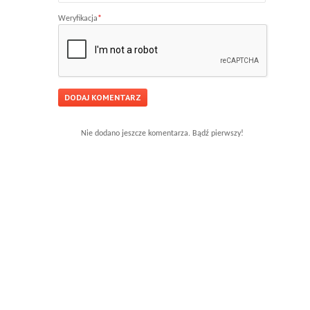
Weryfikacja
*
Nie dodano jeszcze komentarza. Bądź pierwszy!