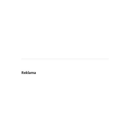
Reklama