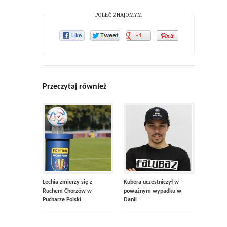
POLEĆ ZNAJOMYM
Przeczytaj również
Lechia zmierzy się z
Kubera uczestniczył w
Ruchem Chorzów w
poważnym wypadku w
Pucharze Polski
Danii