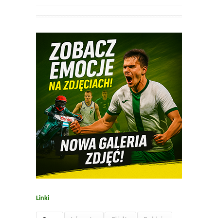
Linki