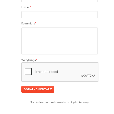
E-mail
*
Komentarz
*
Weryfikacja
*
Nie dodano jeszcze komentarza. Bądź pierwszy!