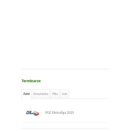
Terminarze
Żużel
Koszykówka
Piłka
Inne
PGE Ekstraliga 2025