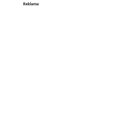
Reklama