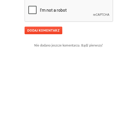
Nie dodano jeszcze komentarza. Bądź pierwszy!