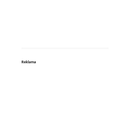
Reklama