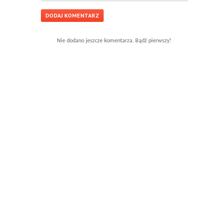
Nie dodano jeszcze komentarza. Bądź pierwszy!