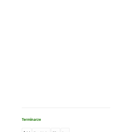
Terminarze