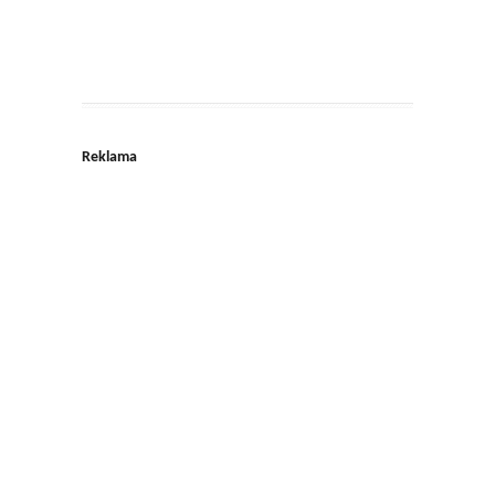
Reklama